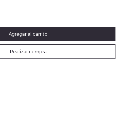
Agregar al carrito
Realizar compra