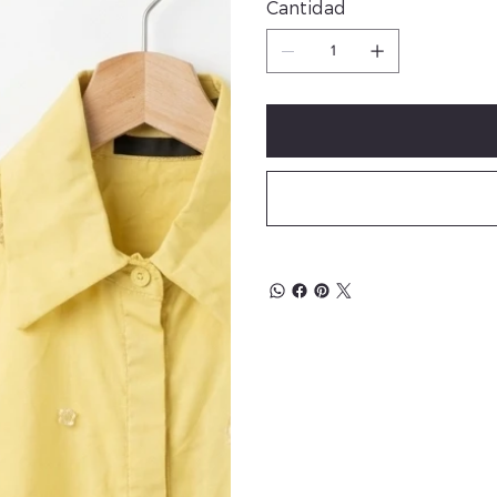
Cantidad