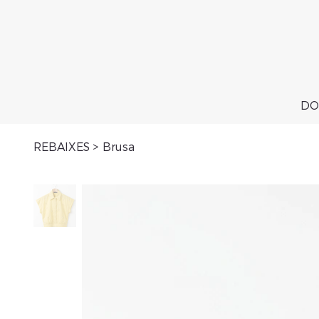
DO
REBAIXES
>
Brusa