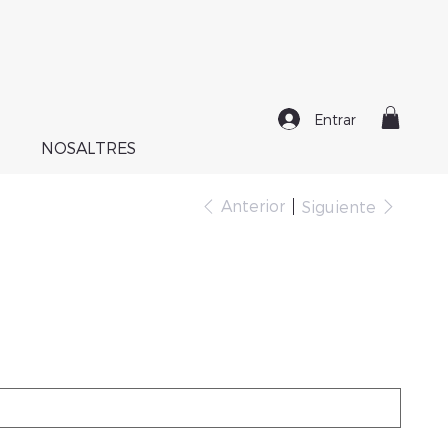
Entrar
NOSALTRES
Anterior
Siguiente