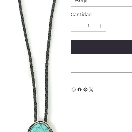
Cantidad