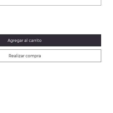
Agregar al carrito
Realizar compra