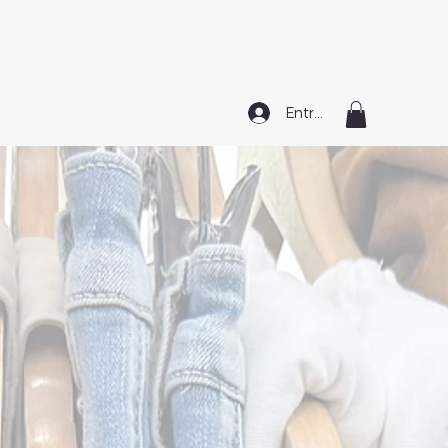
Entrar