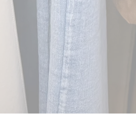
Col·lecció de primavera