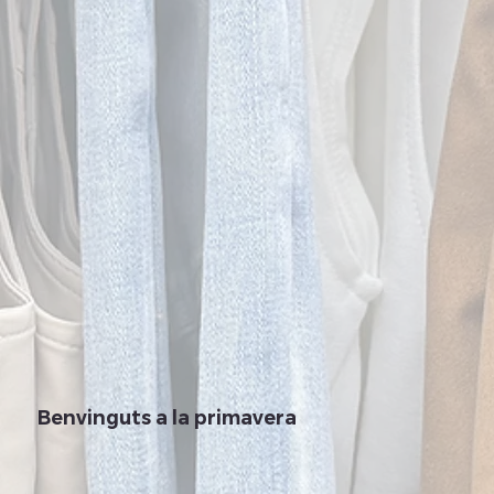
Benvinguts a la primavera