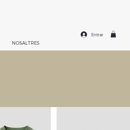
Entrar
NOSALTRES