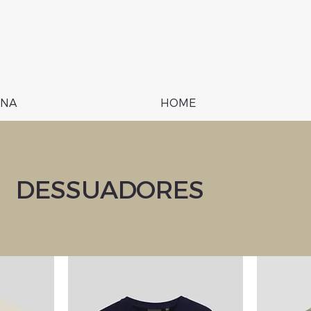
NA
HOME
DESSUADORES