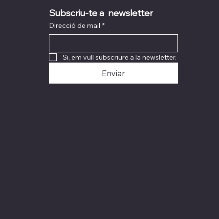
Subscriu-te a  newsletter
Direcció de mail
*
Si, em vull subscriure a la newsletter.
Enviar