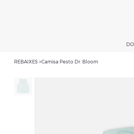
DO
REBAIXES
>
Camisa Pesto Dr. Bloom