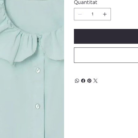
Quantitat