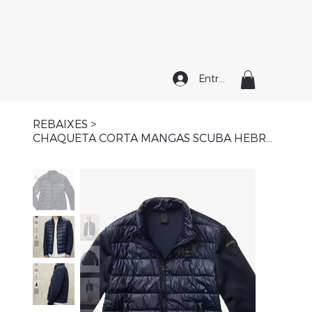
Entrar
REBAIXES
>
CHAQUETA CORTA MANGAS SCUBA HEBRON Blauer