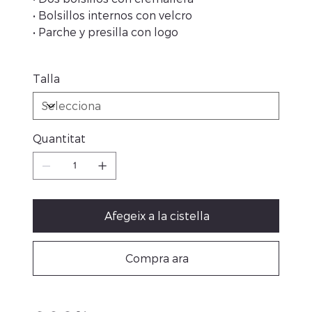
• Bolsillos internos con velcro
• Parche y presilla con logo
Talla
Quantitat
Afegeix a la cistella
Compra ara