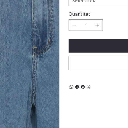
Quantitat