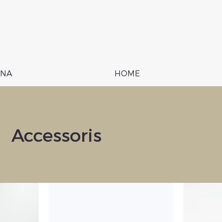
NA
HOME
Accessoris