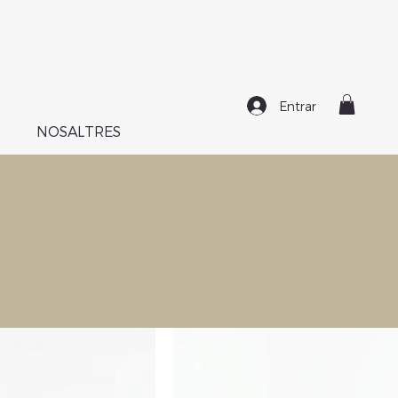
Entrar
NOSALTRES