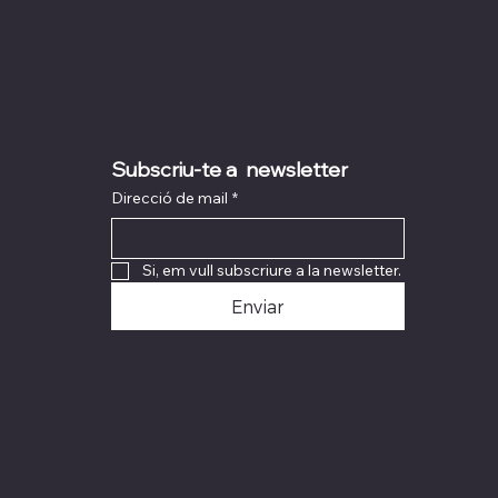
Subscriu-te a  newsletter
Direcció de mail
*
Si, em vull subscriure a la newsletter.
Enviar