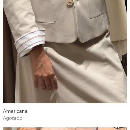
Americana
Agotado