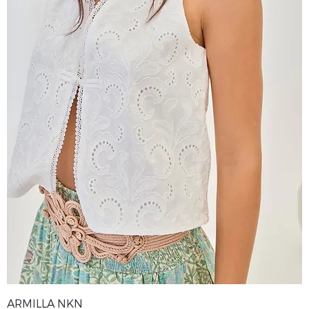
ARMILLA NKN