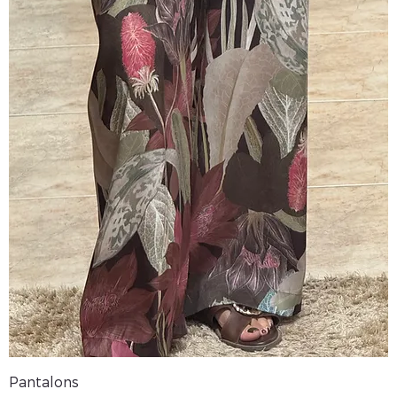
Pantalons