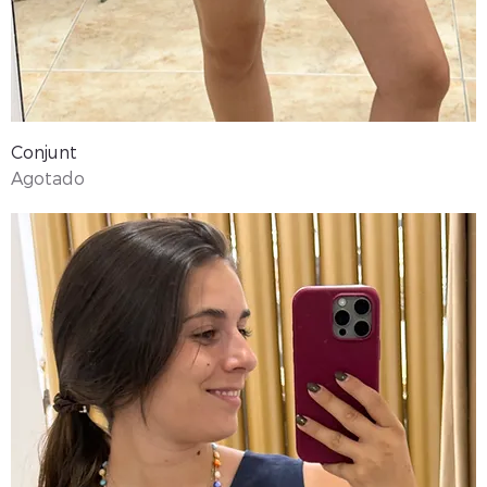
Conjunt
Agotado