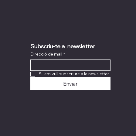
Subscriu-te a  newsletter
Direcció de mail
*
Si, em vull subscriure a la newsletter.
Enviar