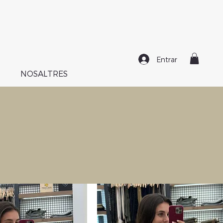
Entrar
NOSALTRES