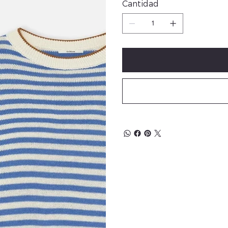
Cantidad