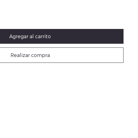
Agregar al carrito
Realizar compra