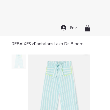
Entrar
REBAIXES
>
Pantalons Lazo Dr. Bloom