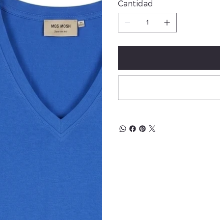
Cantidad