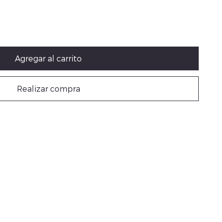
Agregar al carrito
Realizar compra