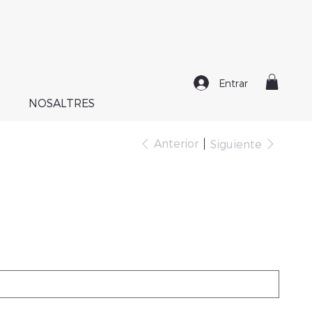
Entrar
NOSALTRES
Anterior
Siguiente