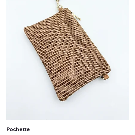
Pochette