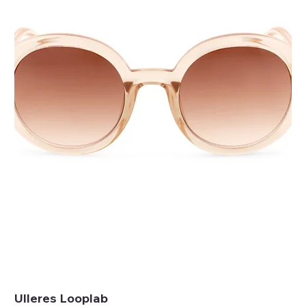
Ulleres Looplab