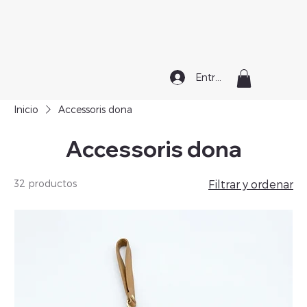
Entrar
Inicio
Accessoris dona
Accessoris dona
32 productos
Filtrar y ordenar