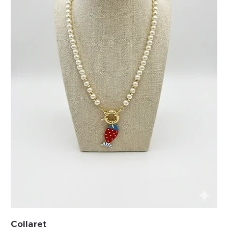
Collaret