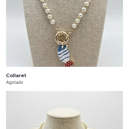
Collaret
Agotado