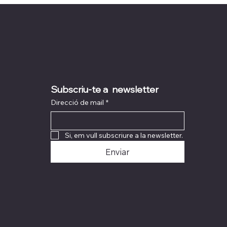
Subscriu-te a  newsletter
Direcció de mail
*
Si, em vull subscriure a la newsletter.
Enviar