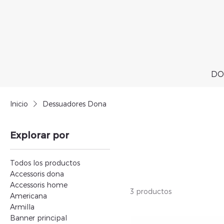
DO
Inicio
Dessuadores Dona
Explorar por
Todos los productos
Accessoris dona
Accessoris home
3 productos
Americana
Armilla
Banner principal