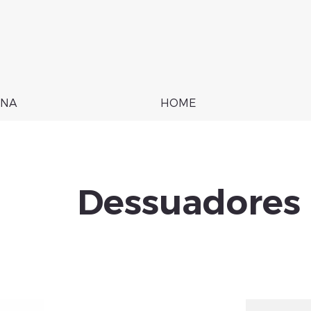
NA
HOME
Dessuadores