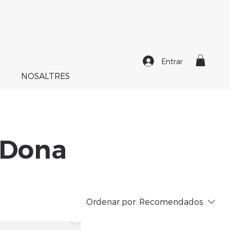
Entrar
NOSALTRES
 Dona
Ordenar por:
Recomendados